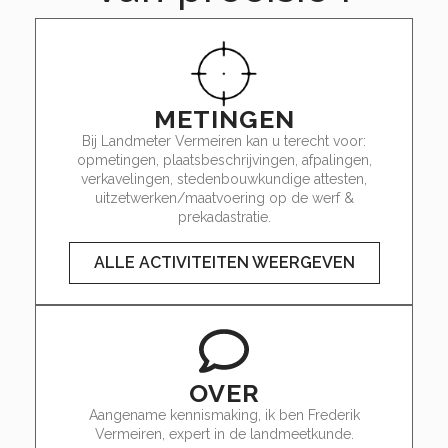
METINGEN
Bij Landmeter Vermeiren kan u terecht voor:
opmetingen, plaatsbeschrijvingen, afpalingen,
verkavelingen, stedenbouwkundige attesten,
uitzetwerken/maatvoering op de werf &
prekadastratie.
ALLE ACTIVITEITEN WEERGEVEN
OVER
Aangename kennismaking, ik ben Frederik
Vermeiren, expert in de landmeetkunde.